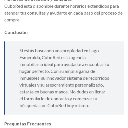
CuboRed está disponible durante horarios extendidos para
atender tus consultas y ayudarte en cada paso del proceso de
compra.
Conclusión
Si estás buscando una propiedad en Lago
Esmeralda, CuboRed es la agencia
inmobiliaria ideal para ayudarte a encontrar tu
hogar perfecto. Con su amplia gama de
inmuebles, su innovador sistema de recorridos
virtuales y su asesoramiento personalizado,
estarás en buenas manos. No dudes en llenar
el formulario de contacto y comenzar tu
búsqueda con CuboRed hoy mismo.
Preguntas Frecuentes