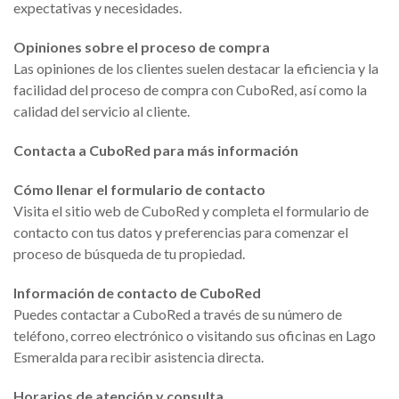
expectativas y necesidades.
Opiniones sobre el proceso de compra
Las opiniones de los clientes suelen destacar la eficiencia y la
facilidad del proceso de compra con CuboRed, así como la
calidad del servicio al cliente.
Contacta a CuboRed para más información
Cómo llenar el formulario de contacto
Visita el sitio web de CuboRed y completa el formulario de
contacto con tus datos y preferencias para comenzar el
proceso de búsqueda de tu propiedad.
Información de contacto de CuboRed
Puedes contactar a CuboRed a través de su número de
teléfono, correo electrónico o visitando sus oficinas en Lago
Esmeralda para recibir asistencia directa.
Horarios de atención y consulta