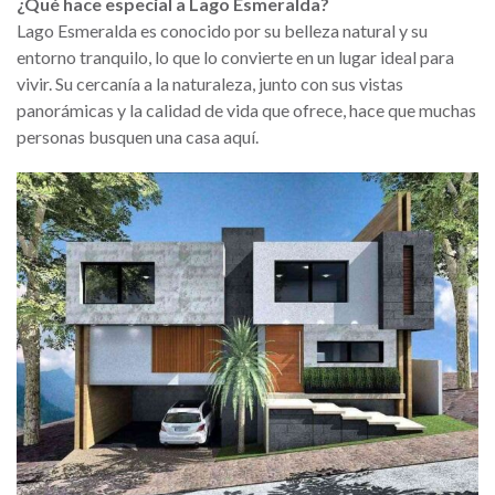
¿Qué hace especial a Lago Esmeralda?
Lago Esmeralda es conocido por su belleza natural y su
entorno tranquilo, lo que lo convierte en un lugar ideal para
vivir. Su cercanía a la naturaleza, junto con sus vistas
panorámicas y la calidad de vida que ofrece, hace que muchas
personas busquen una casa aquí.