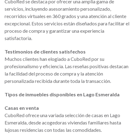
CuboRed se destaca por ofrecer una amplia gama de
servicios, incluyendo asesoramiento personalizado,
recorridos virtuales en 360 grados y una atención al cliente
excepcional. Estos servicios están diseñados para facilitar el
proceso de compra y garantizar una experiencia
satisfactoria.
Testimonios de clientes satisfechos
Muchos clientes han elogiado a CuboRed por su
profesionalismo y eficiencia. Las reseñas positivas destacan
la facilidad del proceso de compra y la atención
personalizada recibida durante toda la transacción.
Tipos de inmuebles disponibles en Lago Esmeralda
Casas en venta
CuboRed ofrece una variada selección de casas en Lago
Esmeralda, desde acogedoras viviendas familiares hasta
lujosas residencias con todas las comodidades.