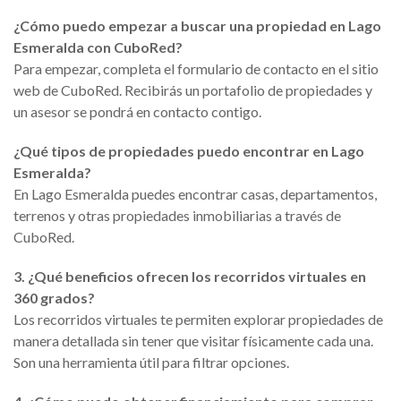
¿Cómo puedo empezar a buscar una propiedad en Lago
Esmeralda con CuboRed?
Para empezar, completa el formulario de contacto en el sitio
web de CuboRed. Recibirás un portafolio de propiedades y
un asesor se pondrá en contacto contigo.
¿Qué tipos de propiedades puedo encontrar en Lago
Esmeralda?
En Lago Esmeralda puedes encontrar casas, departamentos,
terrenos y otras propiedades inmobiliarias a través de
CuboRed.
3. ¿Qué beneficios ofrecen los recorridos virtuales en
360 grados?
Los recorridos virtuales te permiten explorar propiedades de
manera detallada sin tener que visitar físicamente cada una.
Son una herramienta útil para filtrar opciones.