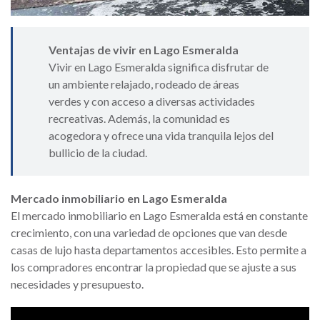
Ventajas de vivir en Lago Esmeralda
Vivir en Lago Esmeralda significa disfrutar de
un ambiente relajado, rodeado de áreas
verdes y con acceso a diversas actividades
recreativas. Además, la comunidad es
acogedora y ofrece una vida tranquila lejos del
bullicio de la ciudad.
Mercado inmobiliario en Lago Esmeralda
El mercado inmobiliario en Lago Esmeralda está en constante
crecimiento, con una variedad de opciones que van desde
casas de lujo hasta departamentos accesibles. Esto permite a
los compradores encontrar la propiedad que se ajuste a sus
necesidades y presupuesto.