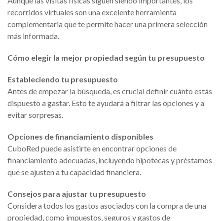
Aunque las visitas físicas siguen siendo importantes, los
recorridos virtuales son una excelente herramienta
complementaria que te permite hacer una primera selección
más informada.
Cómo elegir la mejor propiedad según tu presupuesto
Estableciendo tu presupuesto
Antes de empezar la búsqueda, es crucial definir cuánto estás
dispuesto a gastar. Esto te ayudará a filtrar las opciones y a
evitar sorpresas.
Opciones de financiamiento disponibles
CuboRed puede asistirte en encontrar opciones de
financiamiento adecuadas, incluyendo hipotecas y préstamos
que se ajusten a tu capacidad financiera.
Consejos para ajustar tu presupuesto
Considera todos los gastos asociados con la compra de una
propiedad, como impuestos, seguros y gastos de