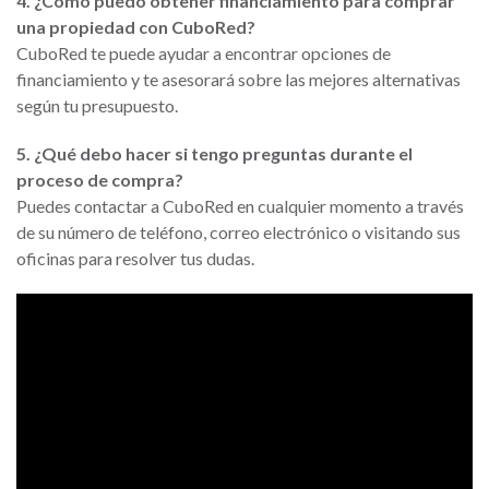
4. ¿Cómo puedo obtener financiamiento para comprar
una propiedad con CuboRed?
CuboRed te puede ayudar a encontrar opciones de
financiamiento y te asesorará sobre las mejores alternativas
según tu presupuesto.
5. ¿Qué debo hacer si tengo preguntas durante el
proceso de compra?
Puedes contactar a CuboRed en cualquier momento a través
de su número de teléfono, correo electrónico o visitando sus
oficinas para resolver tus dudas.