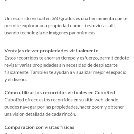
Un recorrido virtual en 360 grados es una herramienta que te
permite explorar una propiedad como si estuvieras allí,
usando tecnología de imágenes panorámicas.
Ventajas de ver propiedades virtualmente
Estos recorridos te ahorran tiempo y esfuerzo, permitiéndote
revisar varias propiedades sin necesidad de desplazarte
físicamente. También te ayudan a visualizar mejor el espacio
y el diseño.
Cómo utilizar los recorridos virtuales en CuboRed
CuboRed ofrece estos recorridos en su sitio web, donde
puedes navegar por las propiedades, hacer zoom y obtener
una visión detallada de cada rincón.
Comparación con visitas físicas