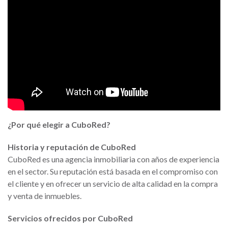
¿Por qué elegir a CuboRed?
Historia y reputación de CuboRed
CuboRed es una agencia inmobiliaria con años de experiencia
en el sector. Su reputación está basada en el compromiso con
el cliente y en ofrecer un servicio de alta calidad en la compra
y venta de inmuebles.
Servicios ofrecidos por CuboRed