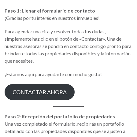
Paso 1: Llenar el formulario de contacto
¡Gracias por tu interés en nuestros inmuebles!
Para agendar una cita y resolver todas tus dudas,
simplemente haz clic en el botón de «Contactar». Una de
nuestras asesoras se pondrá en contacto contigo pronto para
brindarte todas las propiedades disponibles y la información
que necesites.
¡Estamos aquí para ayudarte con mucho gusto!
CONTACTAR AHORA
Paso 2: Recepción del portafolio de propiedades
Una vez completado el formulario, recibirás un portafolio
detallado con las propiedades disponibles que se ajusten a