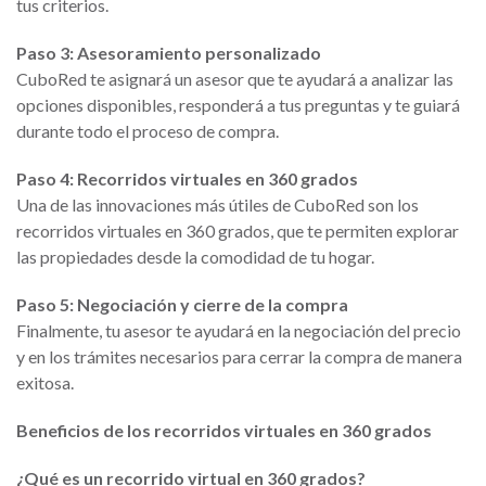
tus criterios.
Paso 3: Asesoramiento personalizado
CuboRed te asignará un asesor que te ayudará a analizar las
opciones disponibles, responderá a tus preguntas y te guiará
durante todo el proceso de compra.
Paso 4: Recorridos virtuales en 360 grados
Una de las innovaciones más útiles de CuboRed son los
recorridos virtuales en 360 grados, que te permiten explorar
las propiedades desde la comodidad de tu hogar.
Paso 5: Negociación y cierre de la compra
Finalmente, tu asesor te ayudará en la negociación del precio
y en los trámites necesarios para cerrar la compra de manera
exitosa.
Beneficios de los recorridos virtuales en 360 grados
¿Qué es un recorrido virtual en 360 grados?