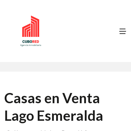
Casas en Venta
Lago Esmeralda