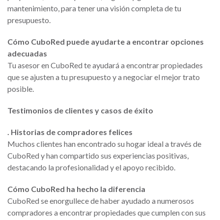
mantenimiento, para tener una visión completa de tu
presupuesto.
Cómo CuboRed puede ayudarte a encontrar opciones
adecuadas
Tu asesor en CuboRed te ayudará a encontrar propiedades
que se ajusten a tu presupuesto y a negociar el mejor trato
posible.
Testimonios de clientes y casos de éxito
. Historias de compradores felices
Muchos clientes han encontrado su hogar ideal a través de
CuboRed y han compartido sus experiencias positivas,
destacando la profesionalidad y el apoyo recibido.
Cómo CuboRed ha hecho la diferencia
CuboRed se enorgullece de haber ayudado a numerosos
compradores a encontrar propiedades que cumplen con sus