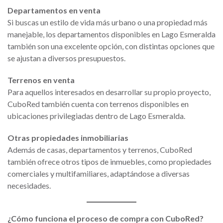
Departamentos en venta
Si buscas un estilo de vida más urbano o una propiedad más
manejable, los departamentos disponibles en Lago Esmeralda
también son una excelente opción, con distintas opciones que
se ajustan a diversos presupuestos.
Terrenos en venta
Para aquellos interesados en desarrollar su propio proyecto,
CuboRed también cuenta con terrenos disponibles en
ubicaciones privilegiadas dentro de Lago Esmeralda.
Otras propiedades inmobiliarias
Además de casas, departamentos y terrenos, CuboRed
también ofrece otros tipos de inmuebles, como propiedades
comerciales y multifamiliares, adaptándose a diversas
necesidades.
¿Cómo funciona el proceso de compra con CuboRed?