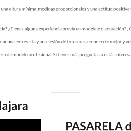
 una altura mínima, medidas proporcionales y una actitud positiva 
ia? ¿Tienes alguna experiencia previa en modelaje o actuación? ¿C
ar una entrevista y una sesión de fotos para conocerte mejor y ver
ra de modelo profesional. Si tienes más preguntas o estás interes
lajara
PASARELA d