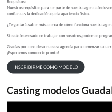
Requisitos:
Nuestros requisitos para ser parte de nuestra agencia incluyen
confianza y la dedicación que la apariencia física.
¿Te gustaría saber más acerca de cómo funciona nuestra agenc
Si estás interesado en trabajar con nosotros, podemos program
Gracias por considerar nuestra agencia para comenzar tu carre
¡Esperamos conocerte pronto!
INSCRIBIRME COMO MODELO
Casting modelos Guada