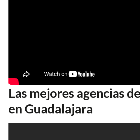
Las mejores agencias d
en Guadalajara