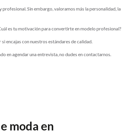
y profesional. Sin embargo, valoramos más la personalidad, la
uál es tu motivación para convertirte en modelo profesional?
 si encajas con nuestros estándares de calidad.
ado en agendar una entrevista, no dudes en contactarnos.
e moda en