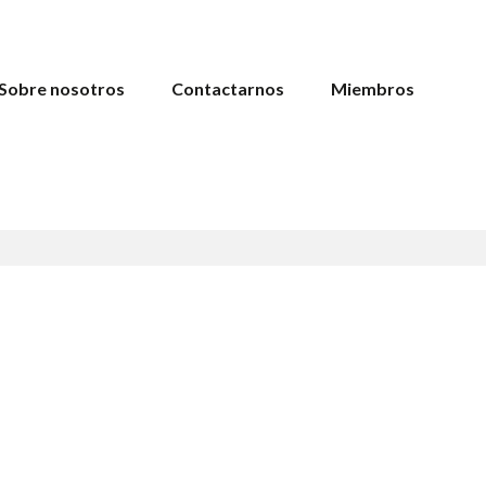
Sobre nosotros
Contactarnos
Miembros