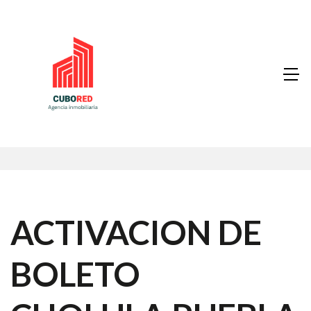
ACTIVACION DE
BOLETO