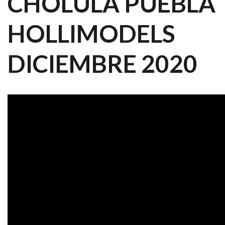
CHOLULA PUEBLA
HOLLIMODELS
DICIEMBRE 2020